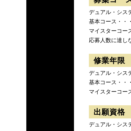
デュアル・システ
基本コース・・・
マイスターコー
応募人数に達し
修業年限
デュアル・シス
基本コース・・
マイスターコース
出願資格
デュアル・シス